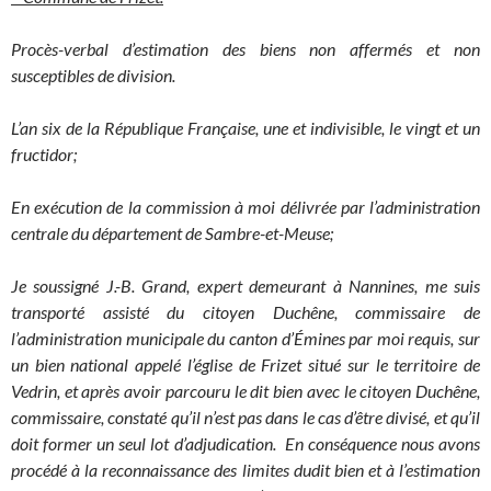
Procès-verbal d’estimation des biens non affermés et non
susceptibles de division.
L’an six de la République Française, une et indivisible, le vingt et un
fructidor;
En exécution de la commission à moi délivrée par l’administration
centrale du département de Sambre-et-Meuse;
Je soussigné J.-B. Grand, expert demeurant à Nannines, me suis
transporté assisté du citoyen Duchêne, commissaire de
l’administration municipale du canton d’Émines par moi requis, sur
un bien national appelé l’église de Frizet situé sur le territoire de
Vedrin, et après avoir parcouru le dit bien avec le citoyen Duchêne,
commissaire, constaté qu’il n’est pas dans le cas d’être divisé, et qu’il
doit former un seul lot d’adjudication. En conséquence nous avons
procédé à la reconnaissance des limites dudit bien et à l’estimation