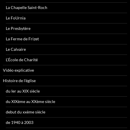
La Chapelle Saint-Roch
Le FoUrnia
Le Presbytère
La Ferme de Frizet
Le Calvaire
L’École de Charité
Vidéo explicative
Histoire de l’église
du Ier au XIX siècle
du XIXème au XXème siècle
debut du xxème siècle
de 1940 à 2003