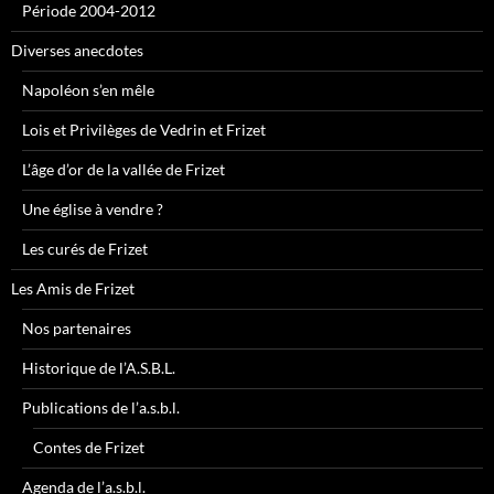
Période 2004-2012
Diverses anecdotes
Napoléon s’en mêle
Lois et Privilèges de Vedrin et Frizet
L’âge d’or de la vallée de Frizet
Une église à vendre ?
Les curés de Frizet
Les Amis de Frizet
Nos partenaires
Historique de l’A.S.B.L.
Publications de l’a.s.b.l.
Contes de Frizet
Agenda de l’a.s.b.l.