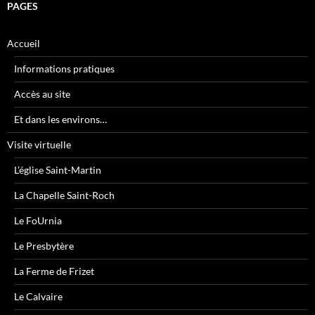
PAGES
Accueil
Informations pratiques
Accès au site
Et dans les environs…
Visite virtuelle
L’église Saint-Martin
La Chapelle Saint-Roch
Le FoUrnia
Le Presbytère
La Ferme de Frizet
Le Calvaire