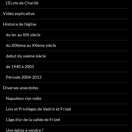
L’École de Charité
Vidéo explicative
Histoire de l’église
du Ier au XIX siècle
du XIXème au XXème siècle
debut du xxème siècle
de 1940 à 2003
Période 2004-2012
Diverses anecdotes
Napoléon s’en mêle
Lois et Privilèges de Vedrin et Frizet
L’âge d’or de la vallée de Frizet
Une église à vendre ?