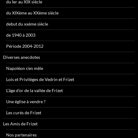
du Ier au XIX siècle
du XIXème au XXème siècle
debut du xxème siècle
de 1940 à 2003
Période 2004-2012
Diverses anecdotes
Napoléon s’en mêle
Lois et Privilèges de Vedrin et Frizet
L’âge d’or de la vallée de Frizet
Une église à vendre ?
Les curés de Frizet
Les Amis de Frizet
Nos partenaires