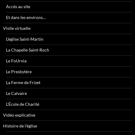
Accès au site
Et dans les environs…
Visite virtuelle
L’église Saint-Martin
La Chapelle Saint-Roch
Le FoUrnia
Le Presbytère
La Ferme de Frizet
Le Calvaire
L’École de Charité
Vidéo explicative
Histoire de l’église