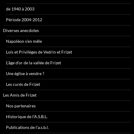
de 1940 à 2003
Période 2004-2012
Diverses anecdotes
Napoléon s’en mêle
Lois et Privilèges de Vedrin et Frizet
L’âge d’or de la vallée de Frizet
Une église à vendre ?
Les curés de Frizet
Les Amis de Frizet
Nos partenaires
Historique de l’A.S.B.L.
Publications de l’a.s.b.l.