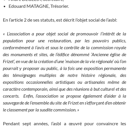
Edouard MATAGNE, Trésorier.
En l’article 2 de ses statuts, est décrit l’objet social de l’asbl:
« L’association a pour objet social de promouvoir l’intérêt de la
population pour une restauration, par les pouvoirs publics,
conformément à l’avis et sous le contrôle de la commission royale
des monuments et sites, de l’édifice dénommé ‘Ancienne église de
Frizet’, en vue de la création d’une ‘maison de la vie régionale’ où l’on
pourrait y proposer au public, à la fois une exposition permanente
des témoignages multiples de notre histoire régionale, des
expositions occasionnelles artistiques ou artisanales même de
caractère contemporain, ainsi que des réunions à but culturel et des
concerts. Enfin, l’association se propose également d’aider à la
sauvegarde de l’ensemble du site de Frizet en s’efforçant d’en obtenir
le classement par la susdite commission. »
Pendant sept années, l’asbl a œuvré pour convaincre les