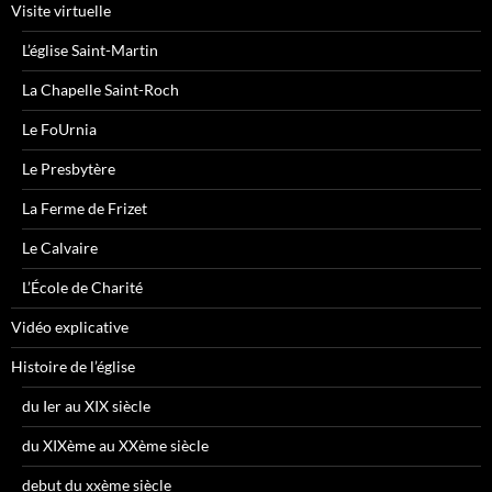
Visite virtuelle
L’église Saint-Martin
La Chapelle Saint-Roch
Le FoUrnia
Le Presbytère
La Ferme de Frizet
Le Calvaire
L’École de Charité
Vidéo explicative
Histoire de l’église
du Ier au XIX siècle
du XIXème au XXème siècle
debut du xxème siècle