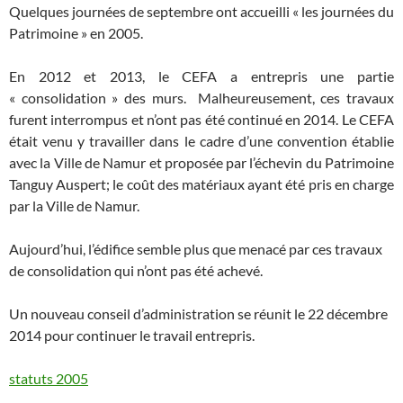
Quelques journées de septembre ont accueilli « les journées du
Patrimoine » en 2005.
En 2012 et 2013, le CEFA a entrepris une partie
« consolidation » des murs. Malheureusement, ces travaux
furent interrompus et n’ont pas été continué en 2014. Le CEFA
était venu y travailler dans le cadre d’une convention établie
avec la Ville de Namur et proposée par l’échevin du Patrimoine
Tanguy Auspert; le coût des matériaux ayant été pris en charge
par la Ville de Namur.
Aujourd’hui, l’édifice semble plus que menacé par ces travaux
de consolidation qui n’ont pas été achevé.
Un nouveau conseil d’administration se réunit le 22 décembre
2014 pour continuer le travail entrepris.
statuts 2005