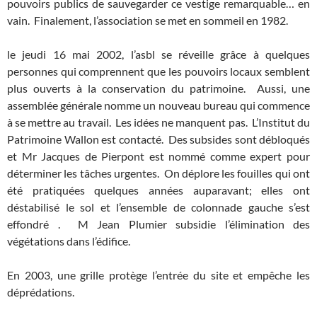
pouvoirs publics de sauvegarder ce vestige remarquable… en
vain. Finalement, l’association se met en sommeil en 1982.
le jeudi 16 mai 2002, l’asbl se réveille grâce à quelques
personnes qui comprennent que les pouvoirs locaux semblent
plus ouverts à la conservation du patrimoine. Aussi, une
assemblée générale nomme un nouveau bureau qui commence
à se mettre au travail. Les idées ne manquent pas. L’Institut du
Patrimoine Wallon est contacté. Des subsides sont débloqués
et Mr Jacques de Pierpont est nommé comme expert pour
déterminer les tâches urgentes. On déplore les fouilles qui ont
été pratiquées quelques années auparavant; elles ont
déstabilisé le sol et l’ensemble de colonnade gauche s’est
effondré . M Jean Plumier subsidie l’élimination des
végétations dans l’édifice.
En 2003, une grille protège l’entrée du site et empêche les
déprédations.