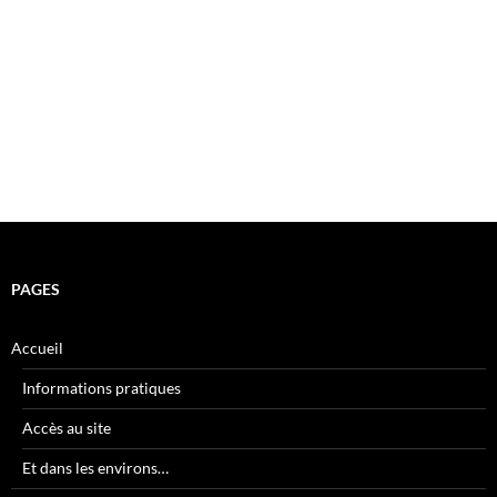
PAGES
Accueil
Informations pratiques
Accès au site
Et dans les environs…